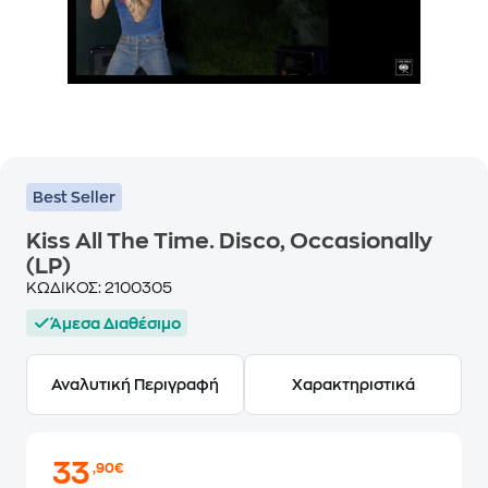
Best Seller
Kiss All The Time. Disco, Occasionally
(LP)
ΚΩΔΙΚΟΣ:
2100305
Άμεσα Διαθέσιμο
Αναλυτική Περιγραφή
Χαρακτηριστικά
33
,90€