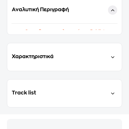
Αναλυτική Περιγραφή
Θα το βρεις αποκλειστικά στα Public!
Χαρακτηριστικά
Track list