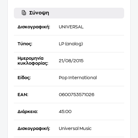
Σύνοψη
Δισκογραφική:
UNIVERSAL
Τύπος:
LP (analog)
Ημερομηνία
21/08/2015
κυκλοφορίας:
Είδος:
Pop International
EAN:
0600753571026
Διάρκεια:
45:00
Δισκογραφική:
Universal Music