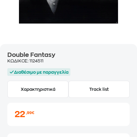
Double Fantasy
ΚΩΔΙΚΟΣ:
1124511
Διαθέσιμο με παραγγελία
Χαρακτηριστικά
Track list
22
,99€