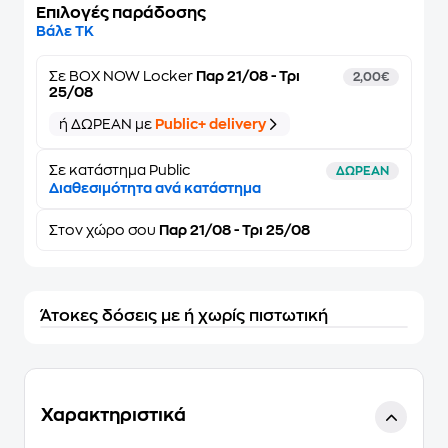
Επιλογές παράδοσης
Βάλε ΤΚ
Σε
BOX NOW Locker
Παρ 21/08 - Τρι
2,00€
25/08
ή ΔΩΡΕΑΝ με
Public+ delivery
Σε κατάστημα Public
ΔΩΡΕΑΝ
Διαθεσιμότητα ανά κατάστημα
Στον
χώρο σου
Παρ 21/08 - Τρι 25/08
Άτοκες δόσεις με ή χωρίς πιστωτική
Χαρακτηριστικά