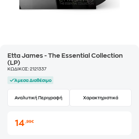
Etta James - The Essential Collection
(LP)
ΚΩΔΙΚΟΣ:
2121337
Άμεσα Διαθέσιμο
Αναλυτική Περιγραφή
Χαρακτηριστικά
14
,99€