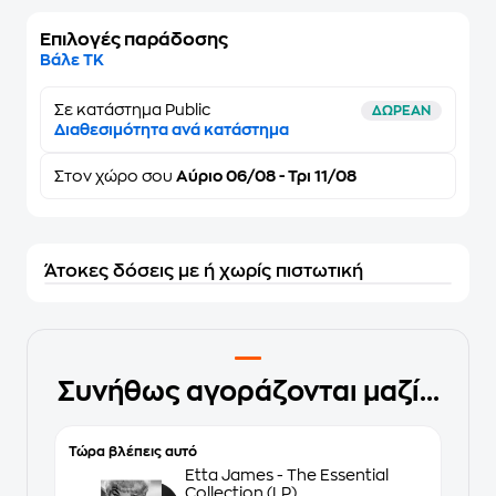
Επιλογές παράδοσης
Βάλε ΤΚ
Σε κατάστημα Public
ΔΩΡΕΑΝ
Διαθεσιμότητα ανά κατάστημα
Στον
χώρο σου
Αύριο 06/08 - Τρι 11/08
Άτοκες δόσεις με ή χωρίς πιστωτική
Συνήθως αγοράζονται μαζί...
Τώρα βλέπεις αυτό
Etta James - The Essential
Collection (LP)