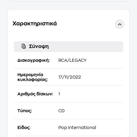
Χαρακτηριστικά
Σύνοψη
Δισκογραφική:
RCA/LEGACY
Ημερομηνία
17/11/2022
κυκλοφορίας:
Αριθμός δίσκων:
1
Τύπος:
CD
Είδος:
Pop International