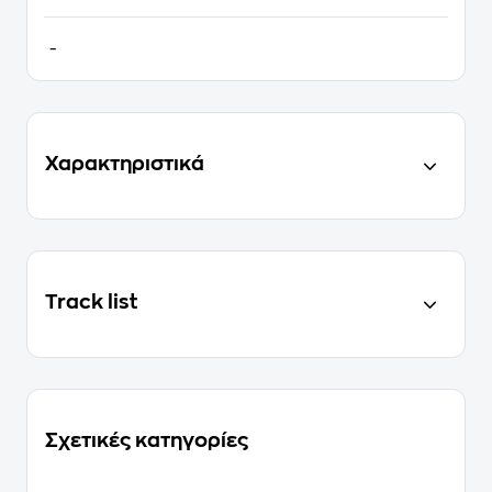
-
Χαρακτηριστικά
Track list
Σχετικές κατηγορίες