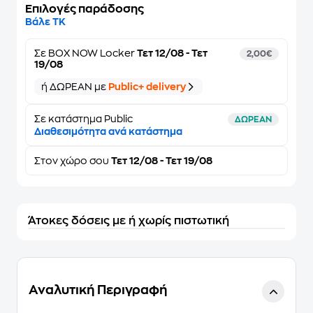
Επιλογές παράδοσης
Βάλε ΤΚ
Σε
BOX NOW Locker
Τετ 12/08 - Τετ
2,00€
19/08
ή ΔΩΡΕΑΝ με
Public+ delivery
Σε κατάστημα Public
ΔΩΡΕΑΝ
Διαθεσιμότητα ανά κατάστημα
Στον
χώρο σου
Τετ 12/08 - Τετ 19/08
Άτοκες δόσεις με ή χωρίς πιστωτική
Αναλυτική Περιγραφή