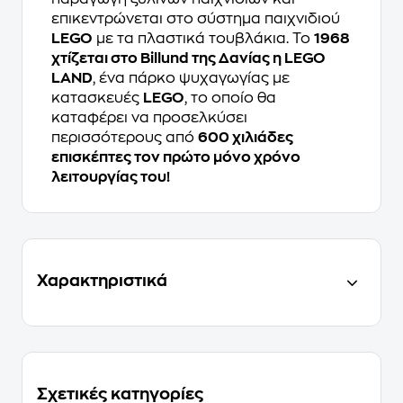
επικεντρώνεται στο σύστημα παιχνιδιού
LEGO
με τα πλαστικά τουβλάκια. Το
1968
χτίζεται στο Billund της Δανίας η LEGO
LAND
, ένα πάρκο ψυχαγωγίας με
κατασκευές
LEGO
, το οποίο θα
καταφέρει να προσελκύσει
περισσότερους από
600 χιλιάδες
επισκέπτες τον πρώτο μόνο χρόνο
λειτουργίας του!
Χαρακτηριστικά
Σχετικές κατηγορίες