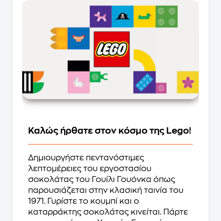
Καλώς ήρθατε στον κόσμο της Lego!
Δημιουργήστε πεντανόστιμες
λεπτομέρειες του εργοστασίου
σοκολάτας του Γουίλι Γουόνκα όπως
παρουσιάζεται στην κλασική ταινία του
1971. Γυρίστε το κουμπί και ο
καταρράκτης σοκολάτας κινείται. Πάρτε