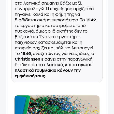
στα λατινικά σημαίνει βάζω μαζί,
συναρμολογώ. Η επιχείρηση αρχίζει να
πηγαίνει καλά και η φήμη της να
διαδίδεται ακόμα περισσότερο. Το
1942
το εργαστήριο καταστρέφεται από
πυρκαγιά, όμως ο ιδιοκτήτης δεν το
βάζει κάτω. Ένα νέο εργαστήριο
παιχνιδιών κατασκευάζεται και η
εταιρεία αρχίζει και πάλι να λειτουργεί.
Το
1946
, αναζητώντας για νέες ιδέες, ο
Christiansen
εισάγει στην παραγωγική
διαδικασία το πλαστικό, και τα
πρώτα
πλαστικά τουβλάκια κάνουν την
εμφάνισή τους.