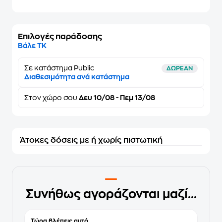
Επιλογές παράδοσης
Βάλε ΤΚ
Σε κατάστημα Public
ΔΩΡΕΑΝ
Διαθεσιμότητα ανά κατάστημα
Στον
χώρο σου
Δευ 10/08 - Πεμ 13/08
Άτοκες δόσεις με ή χωρίς πιστωτική
Συνήθως αγοράζονται μαζί...
Τώρα βλέπεις αυτό