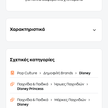
Χαρακτηριστικά
Σχετικές κατηγορίες
Pop Culture
Δημοφιλή Brands
Disney
Παιχνίδια & Παιδικά
Ήρωες Παιχνιδιών
Disney Princess
Παιχνίδια & Παιδικά
Μάρκες Παιχνιδιών
Disney