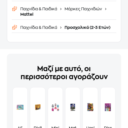
Παιχνίδια & Παιδικά
Μάρκες Παιχνιδιών
Mattel
Παιχνίδια & Παιδικά
Προσχολικά (2-3 Ετών)
Μαζί με αυτό, οι
περισσότεροι αγοράζουν