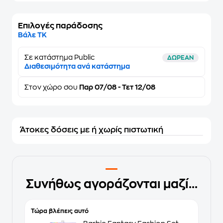
Επιλογές παράδοσης
Βάλε ΤΚ
Σε κατάστημα Public
ΔΩΡΕΑΝ
Διαθεσιμότητα ανά κατάστημα
Στον
χώρο σου
Παρ 07/08 - Τετ 12/08
Άτοκες δόσεις με ή χωρίς πιστωτική
Συνήθως αγοράζονται μαζί...
Τώρα βλέπεις αυτό