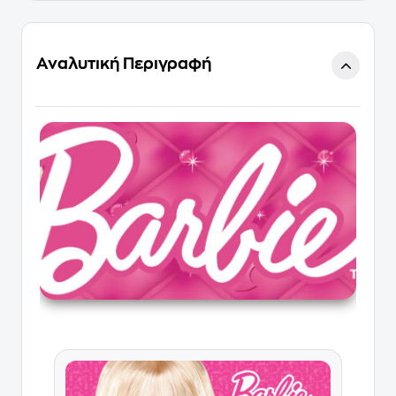
Αναλυτική Περιγραφή