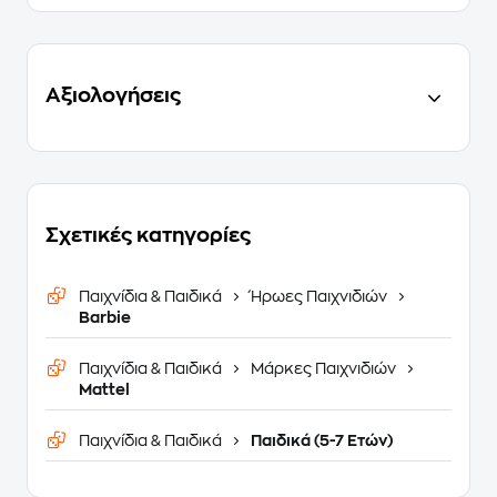
Αξιολογήσεις
Σχετικές κατηγορίες
Παιχνίδια & Παιδικά
Ήρωες Παιχνιδιών
Barbie
Παιχνίδια & Παιδικά
Μάρκες Παιχνιδιών
Mattel
Παιχνίδια & Παιδικά
Παιδικά (5-7 Ετών)