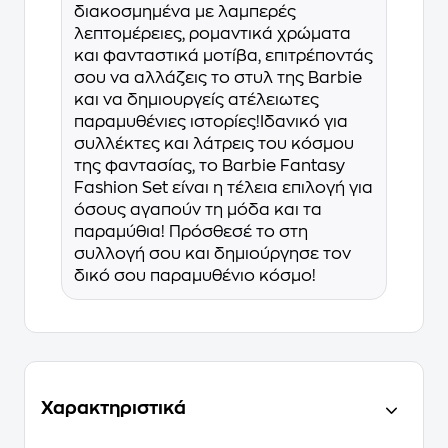
διακοσμημένα με λαμπερές
λεπτομέρειες, ρομαντικά χρώματα
και φανταστικά μοτίβα, επιτρέποντάς
σου να αλλάζεις το στυλ της Barbie
και να δημιουργείς ατέλειωτες
παραμυθένιες ιστορίες!Ιδανικό για
συλλέκτες και λάτρεις του κόσμου
της φαντασίας, το Barbie Fantasy
Fashion Set είναι η τέλεια επιλογή για
όσους αγαπούν τη μόδα και τα
παραμύθια! Πρόσθεσέ το στη
συλλογή σου και δημιούργησε τον
δικό σου παραμυθένιο κόσμο!
Χαρακτηριστικά