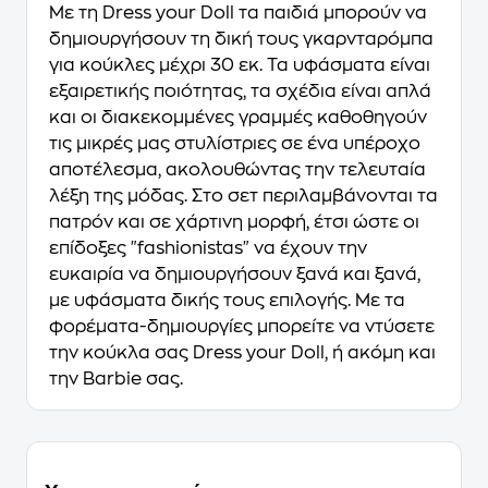
Mε τη Dress your Doll τα παιδιά μπορούν να
δημιουργήσουν τη δική τους γκαρνταρόμπα
για κούκλες μέχρι 30 εκ. Τα υφάσματα είναι
εξαιρετικής ποιότητας, τα σχέδια είναι απλά
και οι διακεκομμένες γραμμές καθοθηγούν
τις μικρές μας στυλίστριες σε ένα υπέροχο
αποτέλεσμα, ακολουθώντας την τελευταία
λέξη της μόδας. Στο σετ περιλαμβάνονται τα
πατρόν και σε χάρτινη μορφή, έτσι ώστε οι
επίδοξες "fashionistas" να έχουν την
ευκαιρία να δημιουργήσουν ξανά και ξανά,
με υφάσματα δικής τους επιλογής. Με τα
φορέματα-δημιουργίες μπορείτε να ντύσετε
την κούκλα σας Dress your Doll, ή ακόμη και
την Barbie σας.