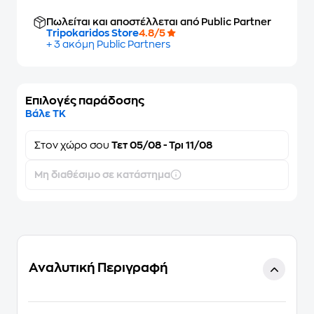
Πωλείται και αποστέλλεται από Public Partner
Tripokaridos Store
4.8/5
+ 3 ακόμη Public Partners
Επιλογές παράδοσης
Βάλε ΤΚ
Στον
χώρο σου
Τετ 05/08 - Τρι 11/08
Μη διαθέσιμο σε κατάστημα
Αναλυτική Περιγραφή