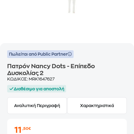
Πωλείται από Public Partner
Πατρόν Nancy Dots - Επίπεδο
Δυσκολίας 2
ΚΩΔΙΚΟΣ:
MRK1647627
Διαθέσιμο για αποστολή
Αναλυτική Περιγραφή
Χαρακτηριστικά
11
,50€