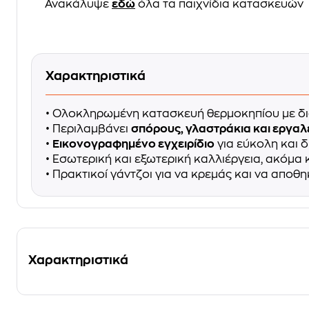
Ανακάλυψε
εδώ
όλα τα παιχνίδια κατασκευών
Χαρακτηριστικά
• Ολοκληρωμένη κατασκευή θερμοκηπίου με δι
• Περιλαμβάνει
σπόρους, γλαστράκια και εργαλ
•
Εικονογραφημένο εγχειρίδιο
για εύκολη και 
• Εσωτερική και εξωτερική καλλιέργεια, ακόμα 
• Πρακτικοί γάντζοι για να κρεμάς και να αποθη
Χαρακτηριστικά