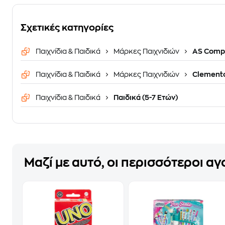
Σχετικές κατηγορίες
Παιχνίδια & Παιδικά
Μάρκες Παιχνιδιών
AS Comp
Παιχνίδια & Παιδικά
Μάρκες Παιχνιδιών
Clement
Παιχνίδια & Παιδικά
Παιδικά (5-7 Ετών)
Μαζί με αυτό, οι περισσότεροι α