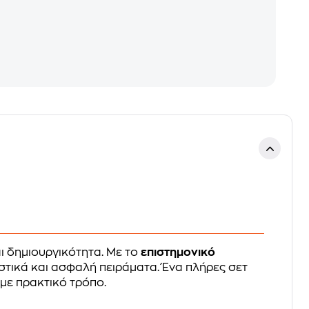
αι δημιουργικότητα. Με το
επιστημονικό
αστικά και ασφαλή πειράματα. Ένα πλήρες σετ
 με πρακτικό τρόπο.