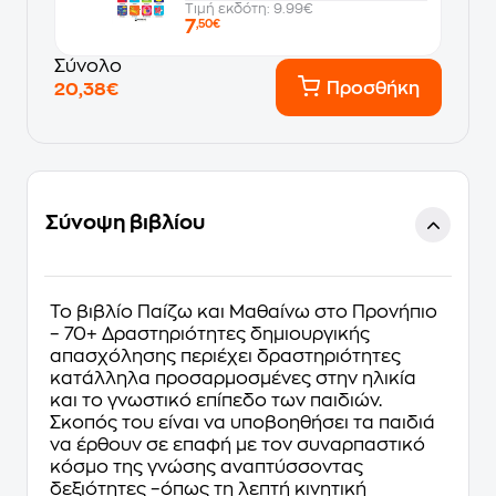
Τιμή εκδότη: 9.99€
7
,50€
Σύνολο
Προσθήκη
20,38€
Σύνοψη βιβλίου
Το βιβλίο Παίζω και Μαθαίνω στο Προνήπιο
– 70+ Δραστηριότητες δημιουργικής
απασχόλησης περιέχει δραστηριότητες
κατάλληλα προσαρμοσμένες στην ηλικία
και το γνωστικό επίπεδο των παιδιών.
Σκοπός του είναι να υποβοηθήσει τα παιδιά
να έρθουν σε επαφή με τον συναρπαστικό
κόσμο της γνώσης αναπτύσσοντας
δεξιότητες –όπως τη λεπτή κινητική