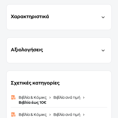
Χαρακτηριστικά
Αξιολογήσεις
Σχετικές κατηγορίες
Βιβλία & Κόμικς
Βιβλία ανά τιμή
Βιβλία έως 10€
Βιβλία & Κόμικς
Βιβλία ανά τιμή