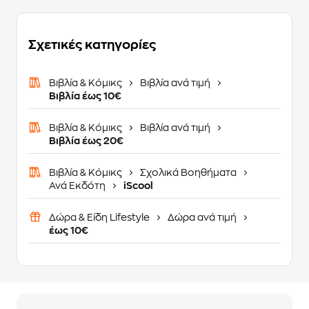
Σχετικές κατηγορίες
Βιβλία & Κόμικς
Βιβλία ανά τιμή
Βιβλία έως 10€
Βιβλία & Κόμικς
Βιβλία ανά τιμή
Βιβλία έως 20€
Βιβλία & Κόμικς
Σχολικά Βοηθήματα
Ανά Εκδότη
iScool
Δώρα & Είδη Lifestyle
Δώρα ανά τιμή
έως 10€