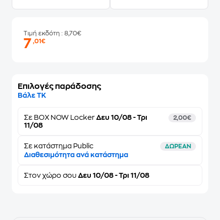
Τιμή εκδότη
: 8,70€
7
,01€
Επιλογές παράδοσης
Βάλε ΤΚ
Σε
BOX NOW Locker
Δευ 10/08 - Τρι
2,00€
11/08
Σε κατάστημα Public
ΔΩΡΕΑΝ
Διαθεσιμότητα ανά κατάστημα
Στον
χώρο σου
Δευ 10/08 - Τρι 11/08