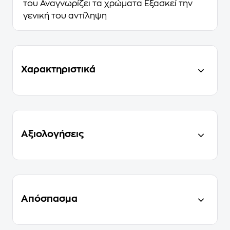
του Αναγνωρίζει τα χρώματα Εξασκεί την
γενική του αντίληψη
Χαρακτηριστικά
Αξιολογήσεις
Απόσπασμα