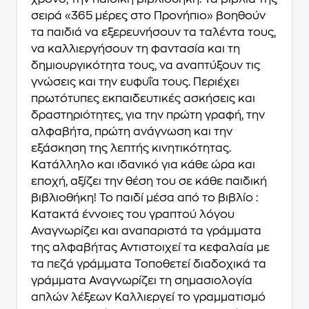
σειρά «365 μέρες στο Προνήπιο» βοηθούν
τα παιδιά να εξερευνήσουν τα ταλέντα τους,
να καλλιεργήσουν τη φαντασία και τη
δημιουργικότητα τους, να αναπτύξουν τις
γνώσεις και την ευφυΐα τους. Περιέχει
πρωτότυπες εκπαιδευτικές ασκήσεις και
δραστηριότητες, για την πρώτη γραφή, την
αλφαβήτα, πρώτη ανάγνωση και την
εξάσκηση της λεπτής κινητικότητας.
Κατάλληλο και ιδανικό για κάθε ώρα και
εποχή, αξίζει την θέση του σε κάθε παιδική
βιβλιοθήκη! Το παιδί μέσα από το βιβλίο :
Κατακτά έννοιες του γραπτού λόγου
Αναγνωρίζει και αναπαριστά τα γράμματα
της αλφαβήτας Αντιστοιχεί τα κεφαλαία με
τα πεζά γράμματα Τοποθετεί διαδοχικά τα
γράμματα Αναγνωρίζει τη σημασιολογία
απλών λέξεων Καλλιεργεί το γραμματισμό