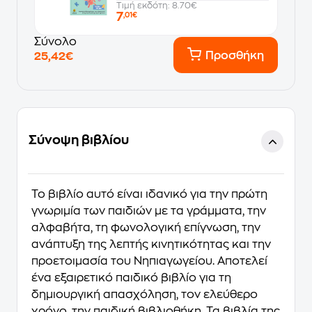
Τιμή εκδότη: 8.70€
7
,01€
Σύνολο
Προσθήκη
25,42€
Σύνοψη βιβλίου
Το βιβλίο αυτό είναι ιδανικό για την πρώτη
γνωριμία των παιδιών με τα γράμματα, την
αλφαβήτα, τη φωνολογική επίγνωση, την
ανάπτυξη της λεπτής κινητικότητας και την
προετοιμασία του Νηπιαγωγείου. Αποτελεί
ένα εξαιρετικό παιδικό βιβλίο για τη
δημιουργική απασχόληση, τον ελεύθερο
χρόνο, την παιδική βιβλιοθήκη. Τα βιβλία της