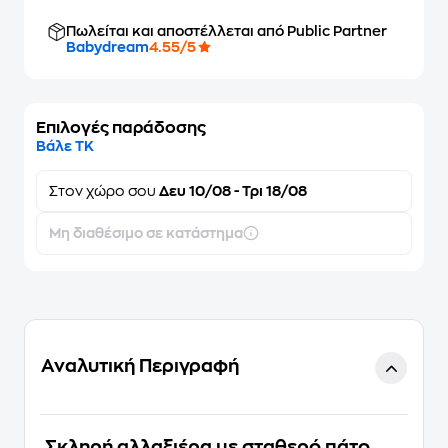
Πωλείται και αποστέλλεται από Public Partner
Babydream
4.55/5
Επιλογές παράδοσης
Βάλε ΤΚ
Στον
χώρο σου
Δευ 10/08 - Τρι 18/08
Μη διαθέσιμο σε κατάστημα
Αναλυτική Περιγραφή
Σκληρή αλλαξιέρα με σταθερό πάτο