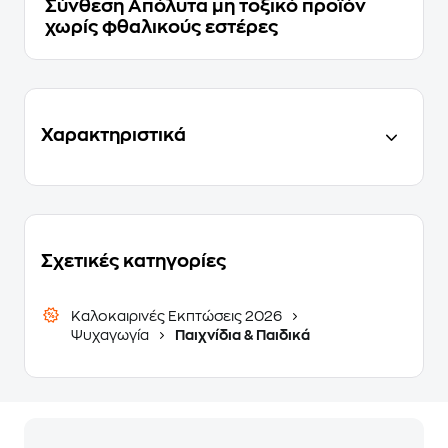
Σύνθεση Απόλυτα μη τοξικό προϊόν
χωρίς φθαλικούς εστέρες
Χαρακτηριστικά
Σχετικές κατηγορίες
Καλοκαιρινές Εκπτώσεις 2026
Ψυχαγωγία
Παιχνίδια & Παιδικά