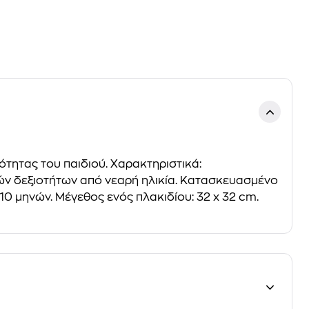
ότητας του παιδιού. Χαρακτηριστικά:
κών δεξιοτήτων από νεαρή ηλικία. Κατασκευασμένο
0 μηνών. Μέγεθος ενός πλακιδίου: 32 x 32 cm.