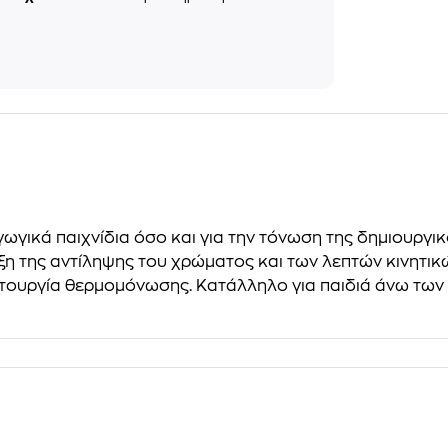
γικά παιχνίδια όσο και για την τόνωση της δημιουργικ
τυξη της αντίληψης του χρώματος και των λεπτών κινητι
τουργία θερμομόνωσης. Κατάλληλο για παιδιά άνω των 1