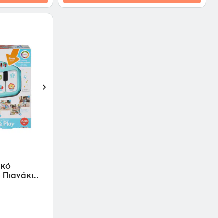
 Πιανάκι