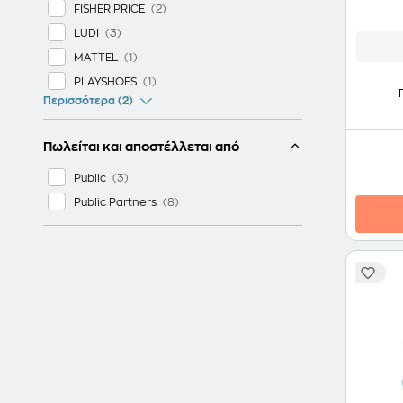
FISHER PRICE
LUDI
MATTEL
PLAYSHOES
Περισσότερα (2)
Πωλείται και αποστέλλεται από
Public
Public Partners