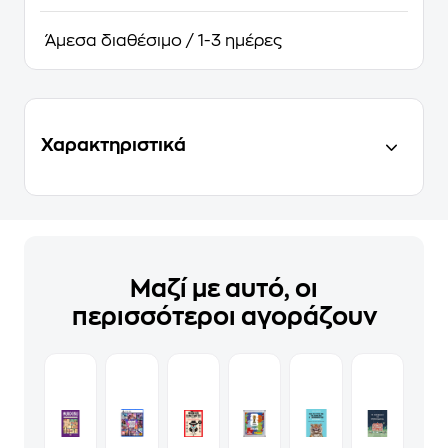
Άμεσα διαθέσιμο / 1-3 ημέρες
Χαρακτηριστικά
Μαζί με αυτό, οι
περισσότεροι αγοράζουν