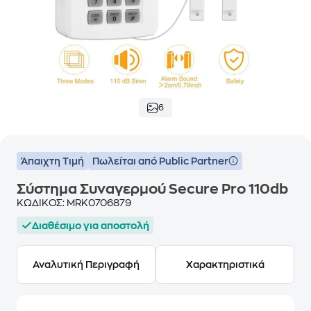
6
Άπαιχτη Τιμή
Πωλείται από Public Partner
Σύστημα Συναγερμού Secure Pro 110db
ΚΩΔΙΚΟΣ:
MRK0706879
Διαθέσιμο για αποστολή
Αναλυτική Περιγραφή
Χαρακτηριστικά