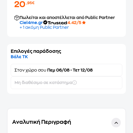
20
,95€
Πωλείται και αποστέλλεται από Public Partner
Ciel4me.gr
4.42/5
+ 1 ακόμη Public Partner
Επιλογές παράδοσης
Βάλε ΤΚ
Στον
χώρο σου
Πεμ 06/08 - Τετ 12/08
Μη διαθέσιμο σε κατάστημα
Αναλυτική Περιγραφή