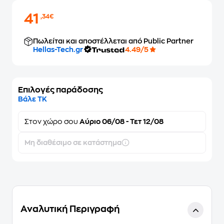
41
,34€
Πωλείται και αποστέλλεται από Public Partner
Hellas-Tech.gr
4.49/5
Επιλογές παράδοσης
Βάλε ΤΚ
Στον
χώρο σου
Αύριο 06/08 - Τετ 12/08
Μη διαθέσιμο σε κατάστημα
Αναλυτική Περιγραφή