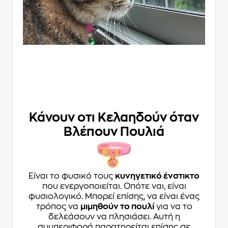
Κάνουν οτι Κελαηδούν όταν
Βλέπουν Πουλιά
Eίναι το φυσικό τους
κυνηγετικό ένστικτο
που ενεργοποιείται. Οπότε ναι, είναι
φυσιολογικό. Μπορεί επίσης, να είναι ένας
τρόπος να
μιμηθούν το πουλί
για να το
δελεάσουν να πλησιάσει. Αυτή η
συμπεριφορά παρατηρείται επίσης σε