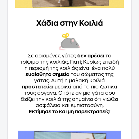
Χάδια στην Κοιλιά
Σε ορισμένες γάτες
δεν αρέσει
το
τρίψιμο της κοιλιάς. Γιατί; Κυρίως επειδή
η περιοχή της κοιλιάς είναι ένα πολύ
ευαίσθητο σημείο
του σώματος της
γάτας. Αυτή η μαλακή κοιλιά
προστατεύει
μερικά από τα πιο ζωτικά
τους όργανα. Οπότε αν μια γάτα σου
δείξει την κοιλιά της σημαίνει ότι νιώθει
ασφάλεια και εμπιστοσύνη.
Εκτίμησε το και μη παρεκτραπείς!