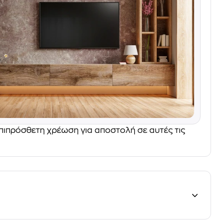
επιπρόσθετη χρέωση για αποστολή σε αυτές τις