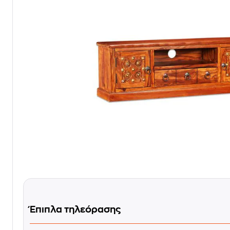
Έπιπλα τηλεόρασης