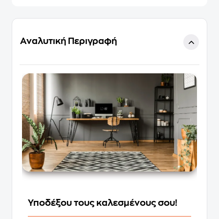
Αναλυτική Περιγραφή
Υποδέξου τους καλεσμένους σου!