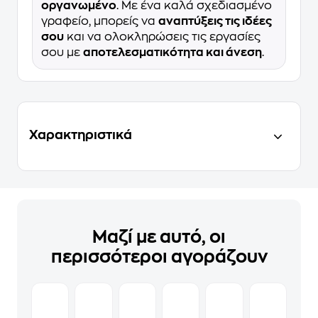
οργανωμένο
. Με ένα καλά σχεδιασμένο
γραφείο, μπορείς να
αναπτύξεις τις ιδέες
σου
και να ολοκληρώσεις τις εργασίες
σου με
αποτελεσματικότητα και άνεση
.
Χαρακτηριστικά
Μαζί με αυτό, οι
περισσότεροι αγοράζουν