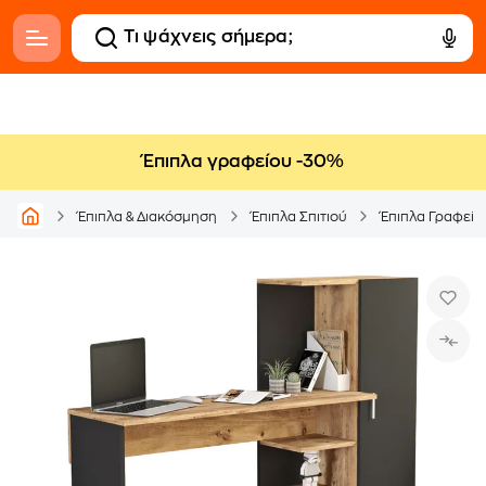
Έπιπλα γραφείου -30%
Έπιπλα & Διακόσμηση
Έπιπλα Σπιτιού
Έπιπλα Γραφείο