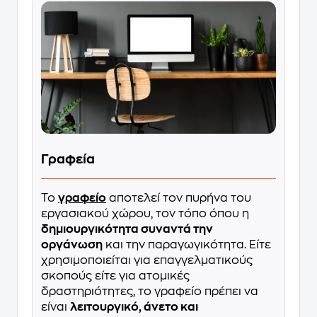
Γραφεία
Το
γραφείο
αποτελεί τον πυρήνα του
εργασιακού χώρου, τον τόπο όπου η
δημιουργικότητα συναντά την
οργάνωση
και την παραγωγικότητα. Είτε
χρησιμοποιείται για επαγγελματικούς
σκοπούς είτε για ατομικές
δραστηριότητες, το γραφείο πρέπει να
είναι
λειτουργικό, άνετο και