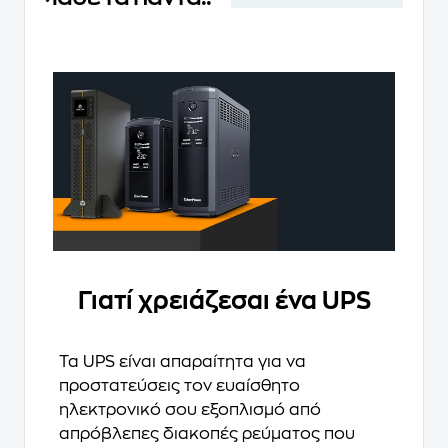
Γιατί χρειάζεσαι ένα UPS
Τα UPS είναι απαραίτητα για να
προστατεύσεις τον ευαίσθητο
ηλεκτρονικό σου εξοπλισμό από
απρόβλεπες διακοπές ρεύματος που