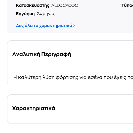
Κατασκευαστής
ALLOCACOC
Τύπο
Εγγύηση
24 μήνες
Δες όλα τα χαρακτηριστικά
Αναλυτική Περιγραφή
Η καλύτερη λύση φόρτισης για εσένα που έχεις πο
Χαρακτηριστικά