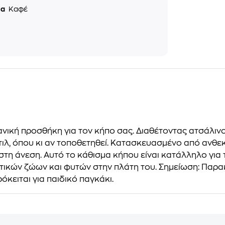
μα
Καφέ
νική προσθήκη για τον κήπο σας. Διαθέτοντας ατσάλινο
τιλ, όπου κι αν τοποθετηθεί. Κατασκευασμένο από ανθεκ
στη άνεση. Αυτό το κάθισμα κήπου είναι κατάλληλο για 
ικών ζώων και φυτών στην πλάτη του. Σημείωση: Παρακ
κειται για παιδικό παγκάκι.