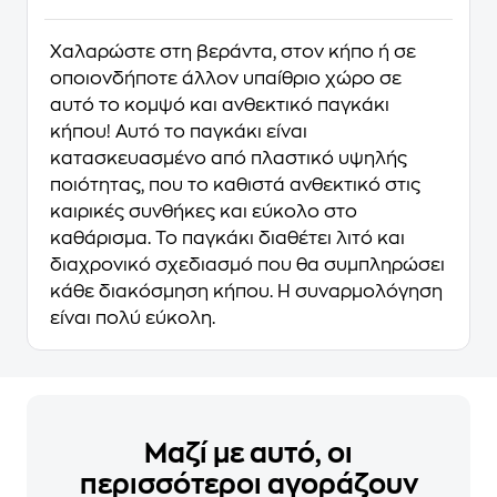
Χαλαρώστε στη βεράντα, στον κήπο ή σε
οποιονδήποτε άλλον υπαίθριο χώρο σε
αυτό το κομψό και ανθεκτικό παγκάκι
κήπου! Αυτό το παγκάκι είναι
κατασκευασμένο από πλαστικό υψηλής
ποιότητας, που το καθιστά ανθεκτικό στις
καιρικές συνθήκες και εύκολο στο
καθάρισμα. Το παγκάκι διαθέτει λιτό και
διαχρονικό σχεδιασμό που θα συμπληρώσει
κάθε διακόσμηση κήπου. Η συναρμολόγηση
είναι πολύ εύκολη.
Μαζί με αυτό, οι
περισσότεροι αγοράζουν