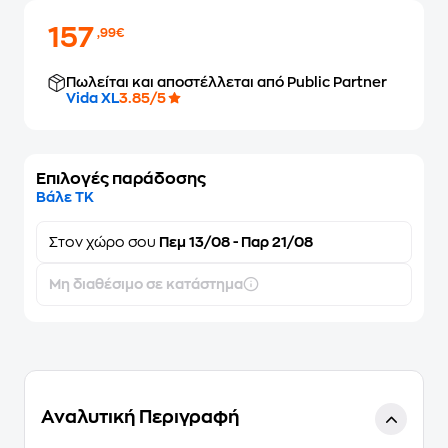
157
,99€
Πωλείται και αποστέλλεται από Public Partner
Vida XL
3.85/5
Επιλογές παράδοσης
Βάλε ΤΚ
Στον
χώρο σου
Πεμ 13/08 - Παρ 21/08
Μη διαθέσιμο σε κατάστημα
Αναλυτική Περιγραφή