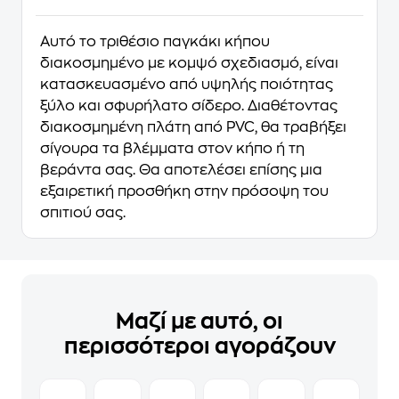
Αυτό το τριθέσιο παγκάκι κήπου
διακοσμημένο με κομψό σχεδιασμό, είναι
κατασκευασμένο από υψηλής ποιότητας
ξύλο και σφυρήλατο σίδερο. Διαθέτοντας
διακοσμημένη πλάτη από PVC, θα τραβήξει
σίγουρα τα βλέμματα στον κήπο ή τη
βεράντα σας. Θα αποτελέσει επίσης μια
εξαιρετική προσθήκη στην πρόσοψη του
σπιτιού σας.
Μαζί με αυτό, οι
περισσότεροι αγοράζουν