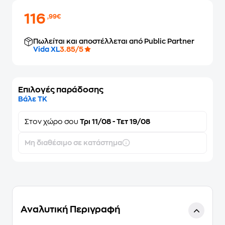
116
,99€
Πωλείται και αποστέλλεται από Public Partner
Vida XL
3.85/5
Επιλογές παράδοσης
Βάλε ΤΚ
Στον
χώρο σου
Τρι 11/08 - Τετ 19/08
Μη διαθέσιμο σε κατάστημα
Αναλυτική Περιγραφή