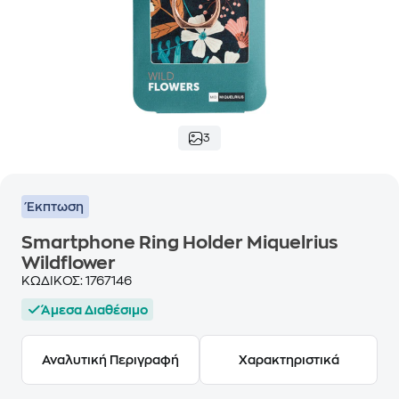
3
Έκπτωση
Smartphone Ring Holder Miquelrius
Wildflower
ΚΩΔΙΚΟΣ:
1767146
Άμεσα Διαθέσιμο
Αναλυτική Περιγραφή
Χαρακτηριστικά