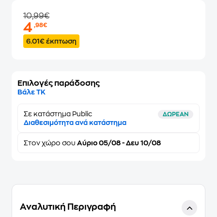
10,99€
4
,98€
6.01€ έκπτωση
Επιλογές παράδοσης
Βάλε ΤΚ
Σε κατάστημα Public
ΔΩΡΕΑΝ
Διαθεσιμότητα ανά κατάστημα
Στον
χώρο σου
Αύριο 05/08 - Δευ 10/08
Αναλυτική Περιγραφή