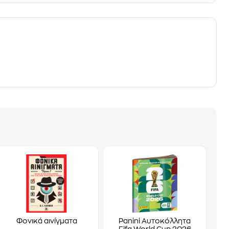
Φονικά αινίγματα
Panini Αυτοκόλλητα