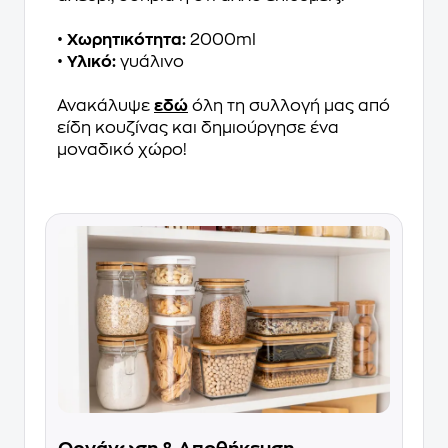
•
Xωρητικότητα:
2000ml
•
Υλικό:
γυάλινο
Ανακάλυψε
εδώ
όλη τη συλλογή μας από
είδη κουζίνας και δημιούργησε ένα
μοναδικό χώρο!