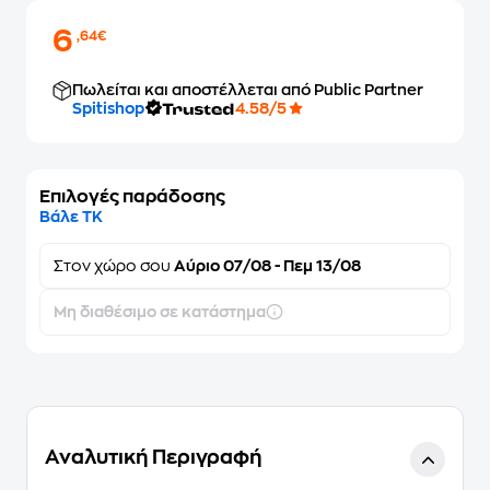
6
,64€
Πωλείται και αποστέλλεται από Public Partner
Spitishop
4.58/5
Επιλογές παράδοσης
Βάλε ΤΚ
Στον
χώρο σου
Αύριο 07/08 - Πεμ 13/08
Μη διαθέσιμο σε κατάστημα
Αναλυτική Περιγραφή