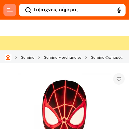
Gaming
Gaming Merchandise
Gaming Φωτισμός