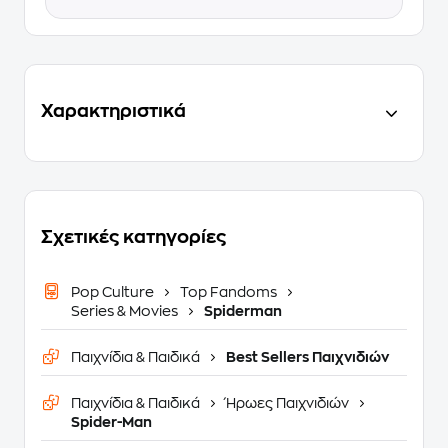
Χαρακτηριστικά
Σχετικές κατηγορίες
Pop Culture
Top Fandoms
Series & Movies
Spiderman
Παιχνίδια & Παιδικά
Best Sellers Παιχνιδιών
Παιχνίδια & Παιδικά
Ήρωες Παιχνιδιών
Spider-Man