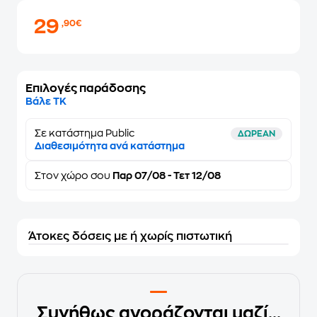
29
,90€
Επιλογές παράδοσης
Βάλε ΤΚ
Σε κατάστημα Public
ΔΩΡΕΑΝ
Διαθεσιμότητα ανά κατάστημα
Στον
χώρο σου
Παρ 07/08 - Τετ 12/08
Άτοκες δόσεις με ή χωρίς πιστωτική
Συνήθως αγοράζονται μαζί...