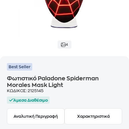
4
Best Seller
Φωτιστικό Paladone Spiderman
Morales Mask Light
ΚΩΔΙΚΟΣ:
2125145
Άμεσα Διαθέσιμο
Αναλυτική Περιγραφή
Χαρακτηριστικά