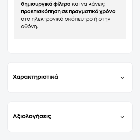
δημιουργικά φίλτρα
και να κάνεις
προεπισκόπηση σε πραγματικό χρόνο
στο ηλεκτρονικό σκόπευτρο ή στην
οθόνη.
Χαρακτηριστικά
Αξιολογήσεις