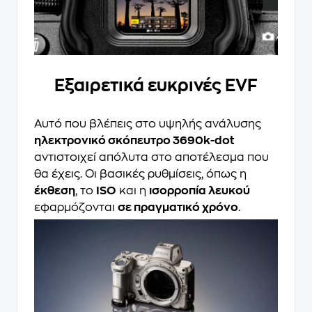
Εξαιρετικά ευκρινές EVF
Αυτό που βλέπεις στο υψηλής ανάλυσης
ηλεκτρονικό σκόπευτρο 3690k-dot
αντιστοιχεί απόλυτα στο αποτέλεσμα που
θα έχεις. Οι βασικές ρυθμίσεις, όπως η
έκθεση
, το
ISO
και η
ισορροπία λευκού
εφαρμόζονται
σε πραγματικό χρόνο
.