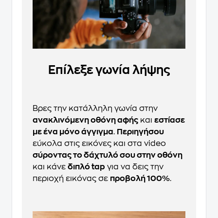
Επίλεξε γωνία λήψης
Βρες την κατάλληλη γωνία στην
ανακλινόμενη οθόνη αφής
και
εστίασε
με ένα μόνο άγγιγμα
.
Περιηγήσου
εύκολα στις εικόνες και στα video
σύροντας το δάχτυλό σου στην οθόνη
και κάνε
διπλό tap
για να δεις την
περιοχή εικόνας σε
προβολή 100%
.