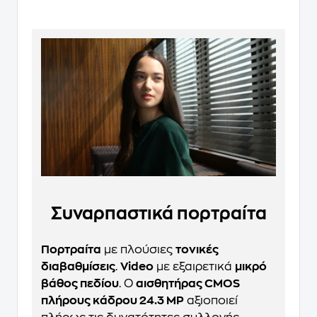
Συναρπαστικά πορτραίτα
Πορτραίτα
με πλούσιες
τονικές
διαβαθμίσεις
.
Video
με εξαιρετικά
μικρό
βάθος πεδίου
. Ο
αισθητήρας CMOS
πλήρους κάδρου 24.3 MP
αξιοποιεί