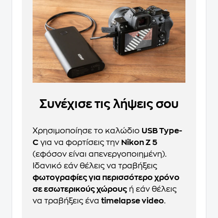
Συνέχισε τις λήψεις σου
Χρησιμοποίησε το καλώδιο
USB Type-
C
για να φορτίσεις την
Nikon Z 5
(εφόσον είναι απενεργοποιημένη).
Ιδανικό εάν θέλεις να τραβήξεις
φωτογραφίες για περισσότερο χρόνο
σε εσωτερικούς χώρους
ή εάν θέλεις
να τραβήξεις ένα
timelapse video
.