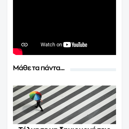
Μάθε τα πάντα...