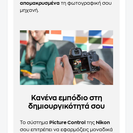
απομακρυσμένα
τη φωτογραφική σου
μηχανή.
Κανένα εμπόδιο στη
δημιουργικότητά σου
Το σύστημα
Picture Control
της
Nikon
σου επιτρέπει να εφαρμόζεις μοναδικά