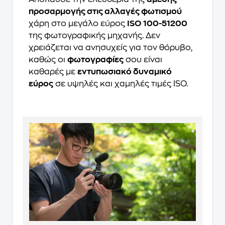
προσαρμογής στις αλλαγές φωτισμού
χάρη στο μεγάλο εύρος
ISO 100-51200
της φωτογραφικής μηχανής. Δεν
χρειάζεται να ανησυχείς για τον θόρυβο,
καθώς οι
φωτογραφίες
σου είναι
καθαρές με
εντυπωσιακό δυναμικό
εύρος
σε υψηλές και χαμηλές τιμές ISO.