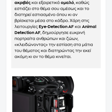
ακριβές
και εξαιρετικά
ομαλό
, καθώς
εστιάζει στο θέμα σου αμέσως και το
διατηρεί εστιασμένο όπου κι αν
βρίσκεται μέσα στο κάδρο. Χάρη στις
λειτουργίες
Eye-Detection AF
και
Animal
Detection AF
, δημιούργησε ευκρινή
πορτραίτα ανθρώπων και ζώων,
«κλειδώνοντας» την εστίαση στα μάτια
του θέματος και διατηρώντας την εκεί
ακόμη κι αν το θέμα κινείται.