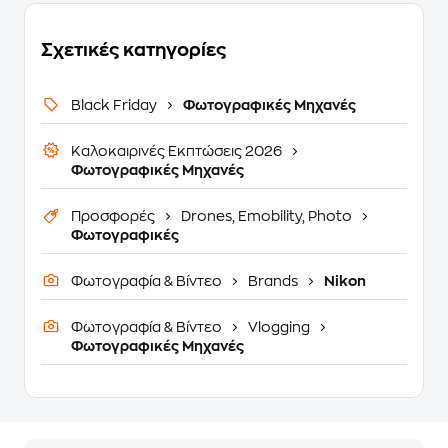
Σχετικές κατηγορίες
Black Friday
Φωτογραφικές Μηχανές
Καλοκαιρινές Εκπτώσεις 2026
Φωτογραφικές Μηχανές
Προσφορές
Drones, Emobility, Photo
Φωτογραφικές
Φωτογραφία & Βίντεο
Brands
Nikon
Φωτογραφία & Βίντεο
Vlogging
Φωτογραφικές Μηχανές