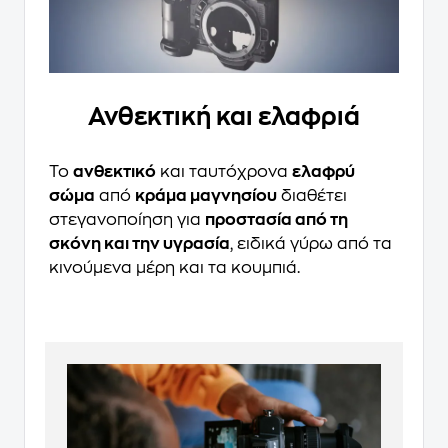
Ανθεκτική και ελαφριά
Το
ανθεκτικό
και ταυτόχρονα
ελαφρύ
σώμα
από
κράμα μαγνησίου
διαθέτει
στεγανοποίηση για
προστασία από τη
σκόνη και την υγρασία
, ειδικά γύρω από τα
κινούμενα μέρη και τα κουμπιά.