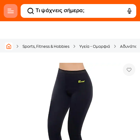
Sports, Fitness & Hobbies
Υγεία - Ομορφιά
Αδυνάτισ