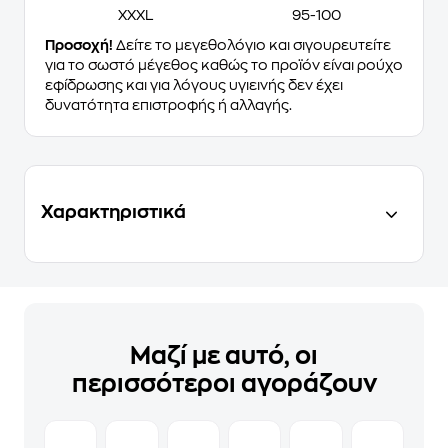
XXXL
95-100
Προσοχή!
Δείτε το μεγεθολόγιο και σιγουρευτείτε
για το σωστό μέγεθος καθώς το προϊόν είναι ρούχο
εφίδρωσης και για λόγους υγιεινής δεν έχει
δυνατότητα επιστροφής ή αλλαγής.
Χαρακτηριστικά
Μαζί με αυτό, οι
περισσότεροι αγοράζουν