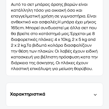
Αυτό το σετ μπάρας άρσης βαρών είναι
κατάλληλη τόσο για οικιακή όσο και
επαγγελματική χρήση σε γυμναστήρια. Είναι
ανθεκτικό και ασφαλές.Η μπάρα έχει μήκος
165cm. Μπορεί συνδυαστεί με άλλα σετ που
θα βρείτε στο κατάστημά μας. Έρχεται με 8
διαφορετικές πλάκες: 4 x 10kg, 2 x 5 kg and
2 x 2 kg.Τα βιδωτά κολάρα διασφαλίζουν
την θέση των πλακών. Οι λαβές έχουν ειδική
κατασκευή για βέλτιστη πρόσφυση κατα την
διάρκεια της άσκησης. Οι πλάκες έχουν
πλαστική επικάλυψη για μείωση θορύβου.
Χαρακτηριστικά