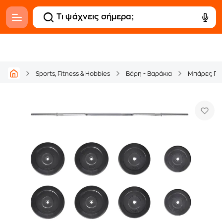
Sports, Fitness & Hobbies
Βάρη - Βαράκια
Μπάρες Γι