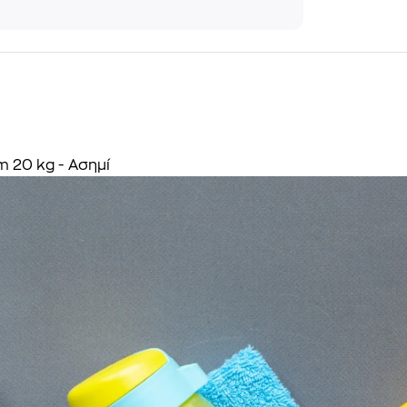
 20 kg - Ασημί