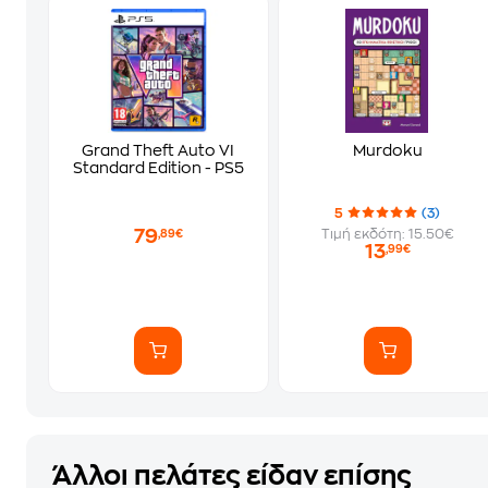
Grand Theft Auto VI
Murdoku
Standard Edition - PS5
5
(3)
79
Τιμή εκδότη: 15.50€
,89€
13
,99€
Άλλοι πελάτες είδαν επίσης