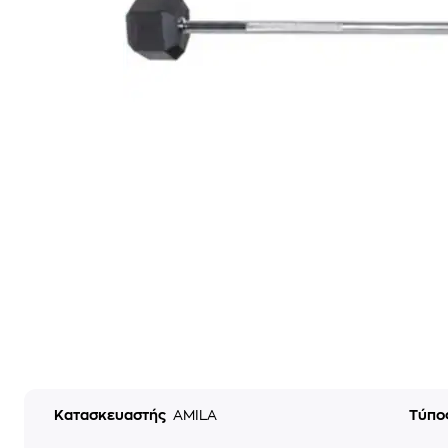
Κατασκευαστής
AMILA
Τύπο