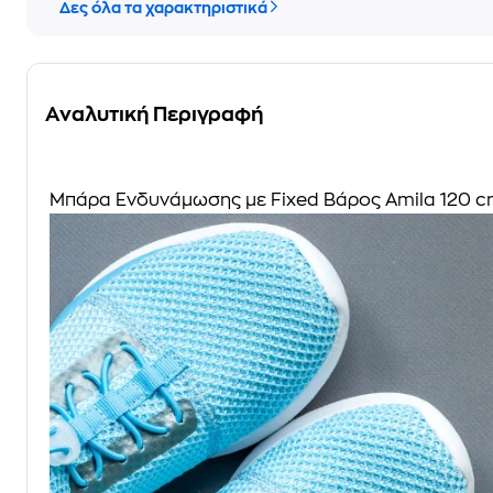
Δες όλα τα χαρακτηριστικά
Αναλυτική Περιγραφή
Μπάρα Ενδυνάμωσης με Fixed Βάρος Amila 120 cm