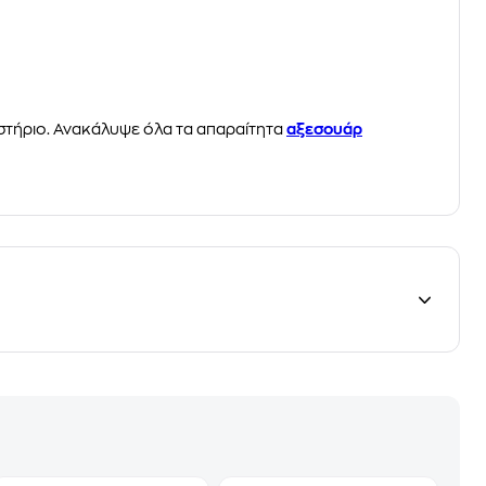
στήριο. Ανακάλυψε όλα τα απαραίτητα
αξεσουάρ