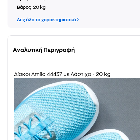
Βάρος
20 kg
Δες όλα τα χαρακτηριστικά
Αναλυτική Περιγραφή
Δίσκοι Amila 44437 με Λάστιχο - 20 kg