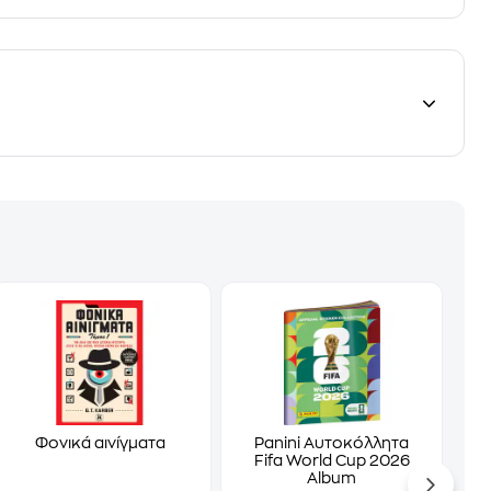
Φονικά αινίγματα
Panini Αυτοκόλλητα
Fifa World Cup 2026
Album