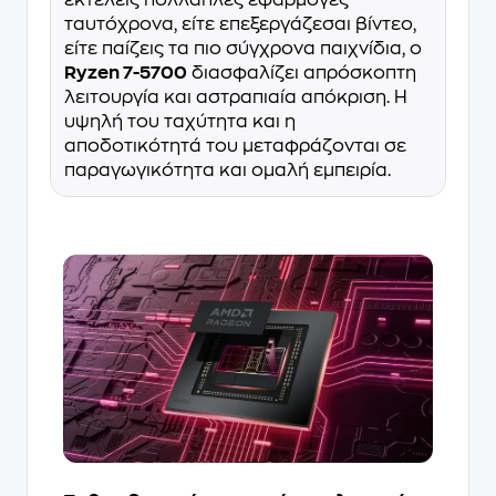
εκτελείς πολλαπλές εφαρμογές
ταυτόχρονα, είτε επεξεργάζεσαι βίντεο,
είτε παίζεις τα πιο σύγχρονα παιχνίδια, ο
Ryzen 7-5700
διασφαλίζει απρόσκοπτη
λειτουργία και αστραπιαία απόκριση. Η
υψηλή του ταχύτητα και η
αποδοτικότητά του μεταφράζονται σε
παραγωγικότητα και ομαλή εμπειρία.