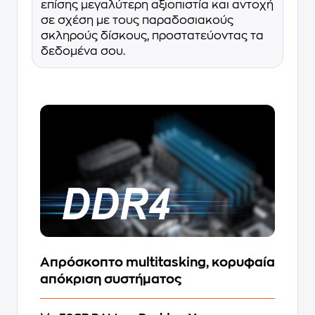
επίσης μεγαλύτερη αξιοπιστία και αντοχή
σε σχέση με τους παραδοσιακούς
σκληρούς δίσκους, προστατεύοντας τα
δεδομένα σου.
Απρόσκοπτο multitasking, κορυφαία
απόκριση συστήματος