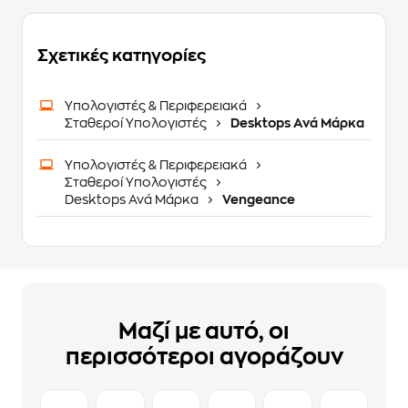
Σχετικές κατηγορίες
Υπολογιστές & Περιφερειακά
Σταθεροί Υπολογιστές
Desktops Ανά Μάρκα
Υπολογιστές & Περιφερειακά
Σταθεροί Υπολογιστές
Desktops Ανά Μάρκα
Vengeance
Μαζί με αυτό, οι
περισσότεροι αγοράζουν