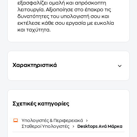
εξασφαλίζει ομαλή και απρόσκοπτη
λειτουργία. Αξιοποίησε στο έπακρο τις
δυνατότητες του υπολογιστή σου και
εκτέλεσε κάθε σου εργασία με ευκολία
και ταχύτητα.
Χαρακτηριστικά
Σχετικές κατηγορίες
Υπολογιστές & Περιφερειακά
Σταθεροί Υπολογιστές
Desktops Ανά Μάρκα