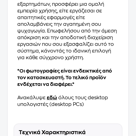
εξαρτημάτων, προσφέρει μια ομαλή
εμπειρία χρήσης, είτε εργάζεσαι σε
απαιτητικές εφαρμογές είτε
απολαμβάνεις την αγαπημένη σου
ψυχαγωγία. Επωφελήσου από την άμεση
απόκριση και την αποδοτική διαχείριση
εργασιών που σου εξασφαλίζει αυτό το
σύστημα, κάνοντάς το ιδανική επιλογή
για κάθε σύγχρονο χρήστη.
*Οι φωτογραφίες είναι ενδεικτικές από
τον κατασκευαστή. Το τελικό προϊόν
ενδέχεται να διαφέρει.*
Ανακάλυψε
εδώ
όλους τους desktop
υπολογιστές (desktop PCs)
Τεχνικά Χαρακτηριστικά