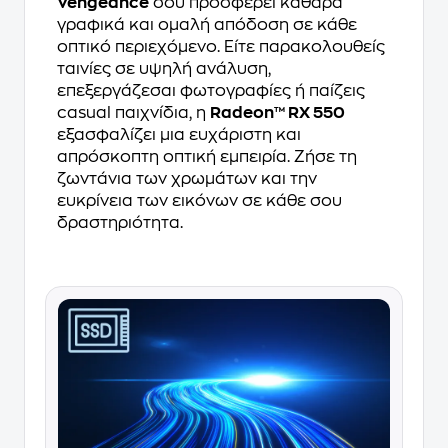
Vengeance
σου προσφέρει καθαρά
γραφικά και ομαλή απόδοση σε κάθε
οπτικό περιεχόμενο. Είτε παρακολουθείς
ταινίες σε υψηλή ανάλυση,
επεξεργάζεσαι φωτογραφίες ή παίζεις
casual παιχνίδια, η
Radeon™ RX 550
εξασφαλίζει μια ευχάριστη και
απρόσκοπτη οπτική εμπειρία. Ζήσε τη
ζωντάνια των χρωμάτων και την
ευκρίνεια των εικόνων σε κάθε σου
δραστηριότητα.