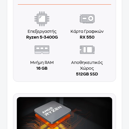
Επεξεργαστής
Κάρτα Γραφικών
Ryzen 5-3400G
RX 550
Μνήμη RAM
Αποθηκευτικός
16 GB
Χώρος
512GB SSD