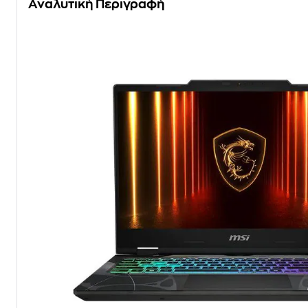
Αναλυτική Περιγραφή