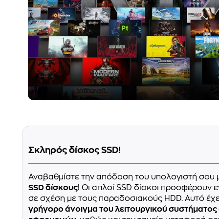
Σκληρός δίσκος SSD!
Αναβαθμίστε την απόδοση του υπολογιστή σου 
SSD δίσκους
! Οι απλοί SSD δίσκοι προσφέρουν
σε σχέση με τους παραδοσιακούς HDD. Αυτό έχ
γρήγορο άνοιγμα του λειτουργικού συστήματος 