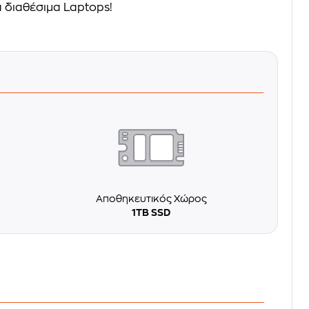
 διαθέσιμα Laptops!
Αποθηκευτικός Χώρος
1TB SSD