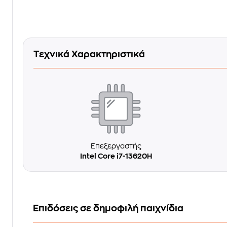
Τεχνικά Χαρακτηριστικά
Επεξεργαστής
Intel Core i7-13620H
Επιδόσεις σε δημοφιλή παιχνίδια