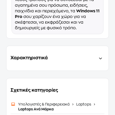
αγαπημένα σου πρόσωπα, ειδήσεις,
παιχνίδια και περιεχόμενο, τα
Windows 11
Pro
σου χαρίζουν ένα χώρο για να
σκέφτεσαι, να εκφράζεσαι και να
δημιουργείς με φυσικό τρόπο.
Χαρακτηριστικά
Σχετικές κατηγορίες
Υπολογιστές & Περιφερειακά
Laptops
Laptops Ανά Μάρκα