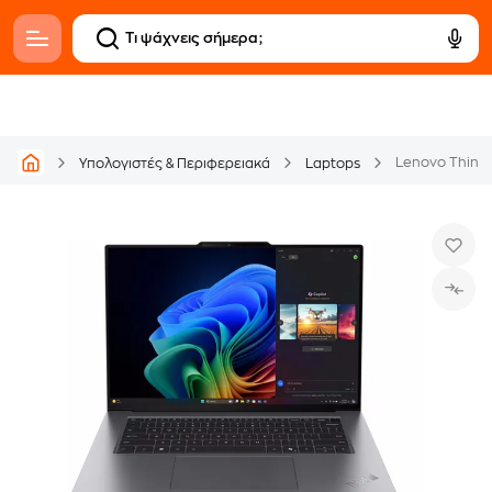
Υπολογιστές & Περιφερειακά
Laptops