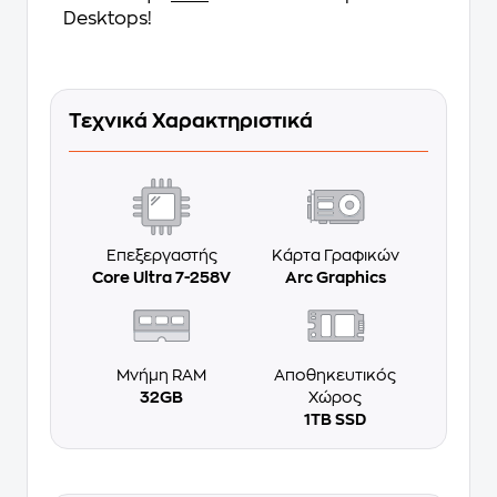
Desktops!
Τεχνικά Χαρακτηριστικά
Επεξεργαστής
Κάρτα Γραφικών
Core Ultra 7-258V
Arc Graphics
Μνήμη RAM
Αποθηκευτικός
32GB
Χώρος
1TB SSD