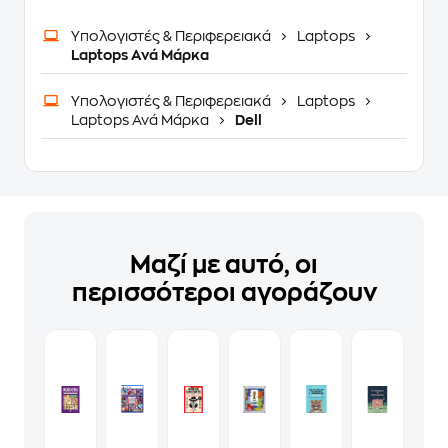
Υπολογιστές & Περιφερειακά
Laptops
Laptops Ανά Μάρκα
Υπολογιστές & Περιφερειακά
Laptops
Laptops Ανά Μάρκα
Dell
Μαζί με αυτό, οι
περισσότεροι αγοράζουν