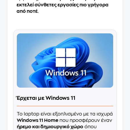
εκτελεί σύνθετες εργασίες πιο γρήγορα
από ποτέ
.
Έρχεται με Windows 11
Το laptop είναι εξοπλισμένο με τα ισχυρά
Windows 11 Home
που προσφέρουν έναν
ήρεμο και δημιουργικό χώρο
όπου