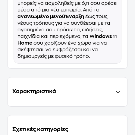
μπορείς να ασχοληθείς με ό,τι σου αρέσει
μέσα από μια νέα εμπειρία. Από το
ανανεωμένο μενού Έναρξη
έως τους
νέους τρόπους για να συνδέεσαι με τα
αγαπημένα σου πρόσωπα, ειδήσεις,
παιχνίδια και περιεχόμενο, τα
Windows 11
Home
σου χαρίζουν ένα χώρο για να
σκέφτεσαι, να εκφράζεσαι και να
δημιουργείς με φυσικό τρόπο.
Χαρακτηριστικά
Σχετικές κατηγορίες