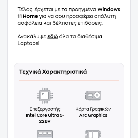
Τέλος, έρχεται με τα προηγμένα
Windows
11 Home
για να σου προσφέρει απόλυτη
ασφάλεια και βέλτιστες επιδόσεις.
Ανακάλυψε
εδώ
όλα τα διαθέσιμα
Laptops!
Τεχνικά Χαρακτηριστικά
Επεξεργαστής
Κάρτα Γραφικών
Intel Core Ultra 5-
Arc Graphics
226V