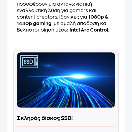
προσφέρουν μια ανταγωνιστική
εναλλακτική λύση για gamers και
content creators. Ιδανικές για
1080p &
1440p gaming
, με ομαλή απόδοση και
βελτιστοποίηση μέσω
Intel Arc Control
.
Σκληρός δίσκος SSD!