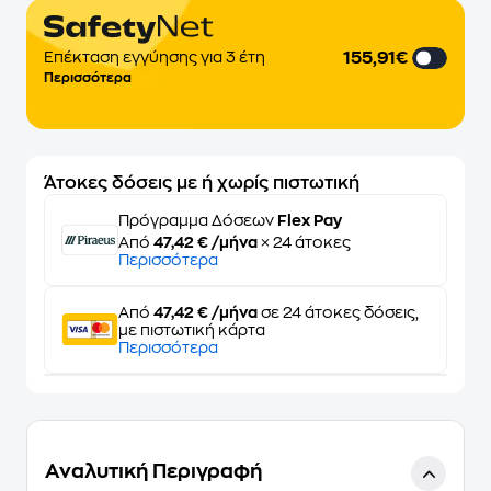
155,91€
Επέκταση εγγύησης για 3 έτη
Περισσότερα
Άτοκες δόσεις με ή χωρίς πιστωτική
Πρόγραμμα Δόσεων
Flex Pay
Από
47,42 € /μήνα
× 24 άτοκες
Περισσότερα
Από
47,42 € /μήνα
σε 24 άτοκες δόσεις,
με πιστωτική κάρτα
Περισσότερα
Αναλυτική Περιγραφή