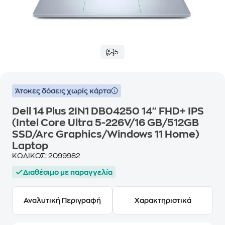
5
Άτοκες δόσεις χωρίς κάρτα
Dell 14 Plus 2IN1 DB04250 14" FHD+ IPS
(Intel Core Ultra 5-226V/16 GB/512GB
SSD/Arc Graphics/Windows 11 Home)
Laptop
ΚΩΔΙΚΟΣ:
2099982
Διαθέσιμο με παραγγελία
Αναλυτική Περιγραφή
Χαρακτηριστικά