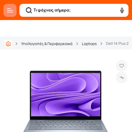
Υπολογιστές & Περιφερειακά
Laptops