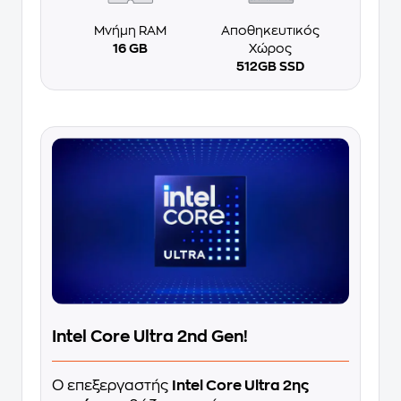
Μνήμη RAM
Αποθηκευτικός
16 GB
Χώρος
512GB SSD
Intel Core Ultra 2nd Gen!
Ο επεξεργαστής
Intel Core Ultra 2ης