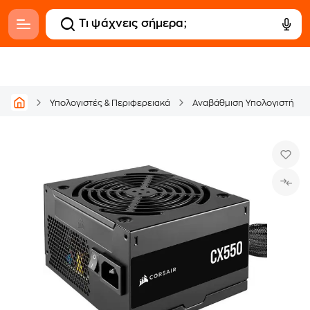
Υπολογιστές & Περιφερειακά
Αναβάθμιση Υπολογιστή