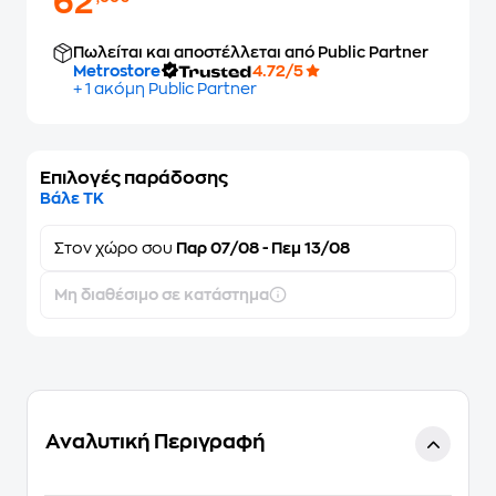
62
Πωλείται και αποστέλλεται από Public Partner
Metrostore
4.72/5
+ 1 ακόμη Public Partner
Επιλογές παράδοσης
Βάλε ΤΚ
Στον
χώρο σου
Παρ 07/08 - Πεμ 13/08
Μη διαθέσιμο σε κατάστημα
Αναλυτική Περιγραφή