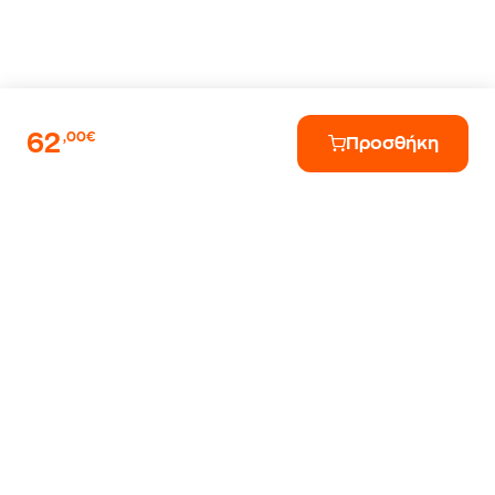
62
,00€
Προσθήκη