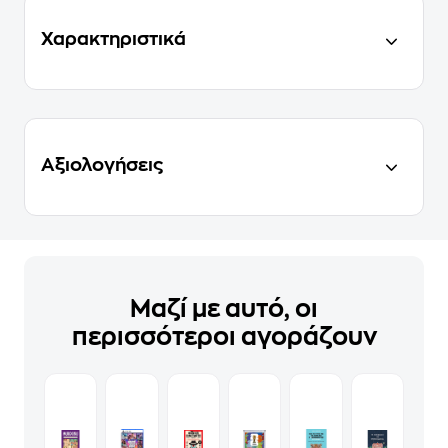
Χαρακτηριστικά
Αξιολογήσεις
Μαζί με αυτό, οι
περισσότεροι αγοράζουν