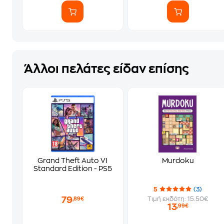
Άλλοι πελάτες είδαν επίσης
Grand Theft Auto VI
Murdoku
Standard Edition - PS5
5
(3)
79
Τιμή εκδότη: 15.50€
,89€
13
,99€