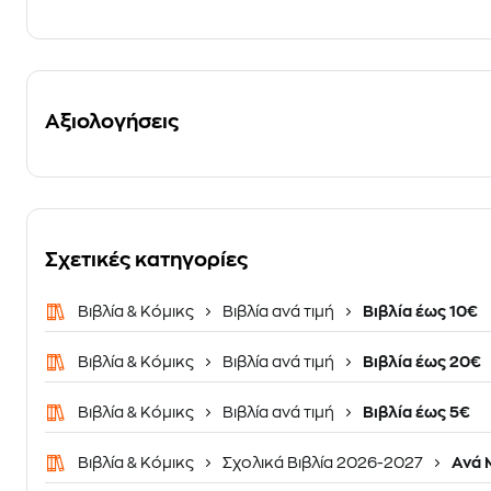
Αξιολογήσεις
Σχετικές κατηγορίες
Βιβλία & Κόμικς
Βιβλία ανά τιμή
Βιβλία έως 10€
Βιβλία & Κόμικς
Βιβλία ανά τιμή
Βιβλία έως 20€
Βιβλία & Κόμικς
Βιβλία ανά τιμή
Βιβλία έως 5€
Βιβλία & Κόμικς
Σχολικά Βιβλία 2026-2027
Ανά 