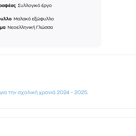
ραφέας
Συλλογικό έργο
φυλλο
Μαλακό εξώφυλλο
ημα
Νεοελληνική Γλώσσα
για την σχολική χρονιά 2024 – 2025.