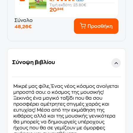
Τιμή εκδότη: 23.80€
20
,94€
Σύνολο
Προσθήκη
48,26€
Σύνοψη βιβλίου
Μικρέ μας φίλε, Ένας νέος κόσμος ανοίγεται
μπροστά σου: ο κόσμος της μουσικής!
Ξεκινάς ένα μαγικό ταξίδι που θα σου
προσφέρει αμέτρητες στιγμές χαράς και
ευτυχίας! Μέσα από την εκμάθηση της
κιθάρας αλλά και της μουσικής γενικότερα
θα μπορείς να δημιουργείς υπέροχους
ήχους που θα σε γεμίζουν με όμορφες