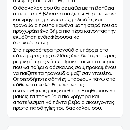
σκέψεις και συναισθήματα.
Ο δάσκαλος σου θα σε μάθει με τη βοήθεια
αυτού του βιβλίου να παίζεις κιθάρα εύκολα
και γρήγορα, με γνωστές μελωδίες και
τραγούδια που το καθένα με τη σειρά του σε
προχωράει ένα βήμα πιο πέρα κάνοντας την
εκμάθηση ενδιαφέρουσα και
διασκεδαστική.
Στα περισσότερα τραγούδια υπάρχει στο
κάτω μέρος της σελίδας ένα δεύτερο μέρος
με μικρότερες νότες. Πρόκειται για το μέρος
που θα παίξει ο δάσκαλός σου, προκειμένου
να παίξετε τα τραγούδια μαζί σαν ντουέτο.
Οποιεσδήποτε οδηγίες υπάρχουν πάνω από
κάθε νότα καλό θα είναι να τις
ακολουθήσεις μιας και θα σε βοηθήσουν να
μάθεις τα τραγούδια πιο γρήγορα και
αποτελεσματικά πάντα βέβαια ακούγοντας
πρώτα τις οδηγίες του δασκάλου σου.