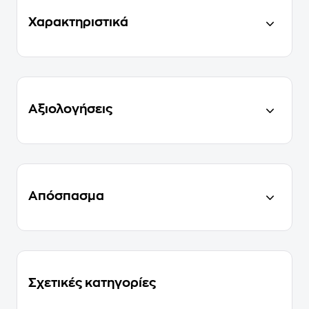
Χαρακτηριστικά
Αξιολογήσεις
Απόσπασμα
Σχετικές κατηγορίες