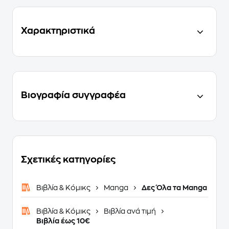
Χαρακτηριστικά
Βιογραφία συγγραφέα
Σχετικές κατηγορίες
Βιβλία & Κόμικς
Manga
Δες Όλα τα Manga
Βιβλία & Κόμικς
Βιβλία ανά τιμή
Βιβλία έως 10€