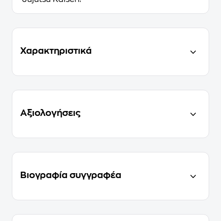
Χαρακτηριστικά
Αξιολογήσεις
Βιογραφία συγγραφέα