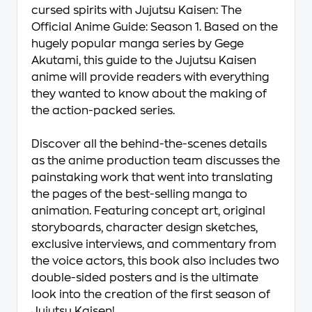
cursed spirits with
Jujutsu Kaisen: The
Official Anime Guide: Season 1
. Based on the
hugely popular manga series by Gege
Akutami, this guide to the
Jujutsu Kaisen
anime will provide readers with everything
they wanted to know about the making of
the action-packed series.
Discover all the behind-the-scenes details
as the anime production team discusses the
painstaking work that went into translating
the pages of the best-selling manga to
animation. Featuring concept art, original
storyboards, character design sketches,
exclusive interviews, and commentary from
the voice actors, this book also includes two
double-sided posters and is the ultimate
look into the creation of the first season of
Jujutsu Kaisen
!