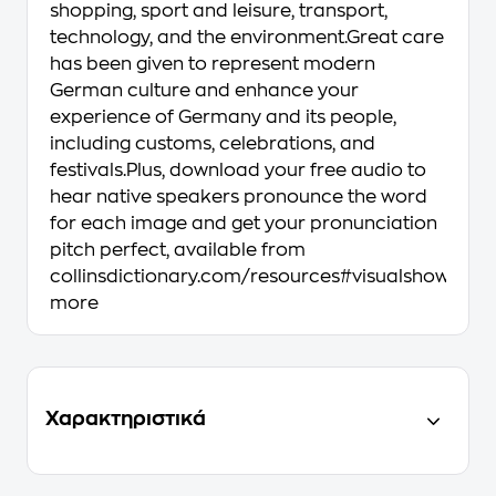
shopping, sport and leisure, transport,
technology, and the environment.Great care
has been given to represent modern
German culture and enhance your
experience of Germany and its people,
including customs, celebrations, and
festivals.Plus, download your free audio to
hear native speakers pronounce the word
for each image and get your pronunciation
pitch perfect, available from
collinsdictionary.com/resources#visualshow
more
Χαρακτηριστικά