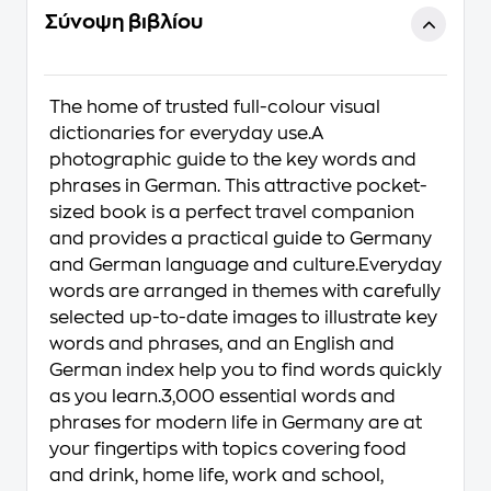
Σύνοψη βιβλίου
The home of trusted full-colour visual
dictionaries for everyday use.A
photographic guide to the key words and
phrases in German. This attractive pocket-
sized book is a perfect travel companion
and provides a practical guide to Germany
and German language and culture.Everyday
words are arranged in themes with carefully
selected up-to-date images to illustrate key
words and phrases, and an English and
German index help you to find words quickly
as you learn.3,000 essential words and
phrases for modern life in Germany are at
your fingertips with topics covering food
and drink, home life, work and school,