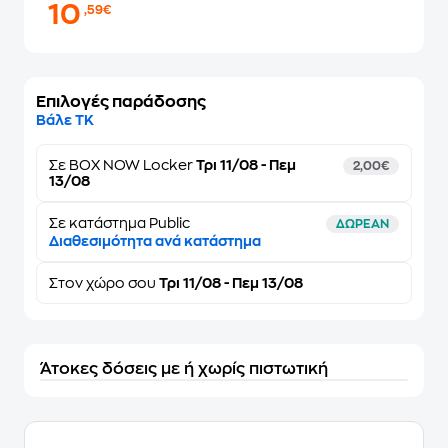
10
,59€
Επιλογές παράδοσης
Βάλε ΤΚ
Σε
BOX NOW Locker
Τρι 11/08 - Πεμ
2,00€
13/08
Σε κατάστημα Public
ΔΩΡΕΑΝ
Διαθεσιμότητα ανά κατάστημα
Στον
χώρο σου
Τρι 11/08 - Πεμ 13/08
Άτοκες δόσεις με ή χωρίς πιστωτική