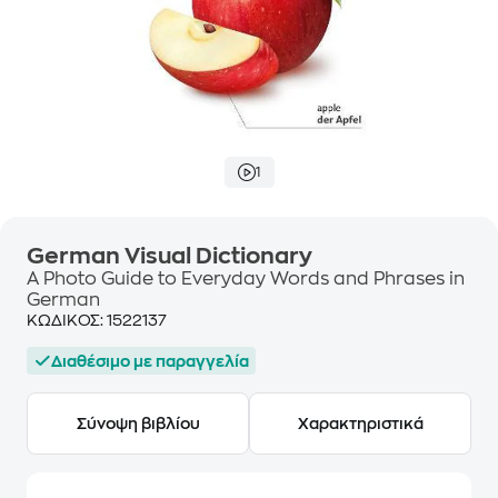
1
German Visual Dictionary
A Photo Guide to Everyday Words and Phrases in
German
ΚΩΔΙΚΟΣ:
1522137
Διαθέσιμο με παραγγελία
Σύνοψη βιβλίου
Χαρακτηριστικά