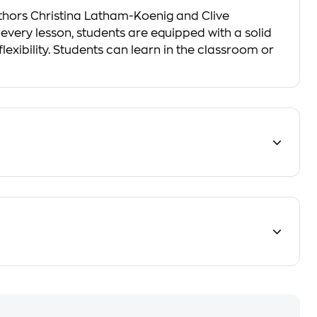
thors Christina Latham-Koenig and Clive
very lesson, students are equipped with a solid
exibility. Students can learn in the classroom or