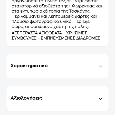
οργανώσετε το τέλειο ταξίδι! Εντρυφήστε
στα ιστορικά αξιοθέατα της Φλωρεντίας και
στα εντυπωσιακά τοπία της Τοσκάνης.
Περιλαμβάνει και λεπτομερείς χάρτες και
πλούσιο φωτογραφικό υλικό. Περιέχει
δώρο, αποσπώμενο χάρτη της πόλης.
ΑΞΕΠΕΡΑΣΤΑ ΑΞΙΟΘΕΑΤΑ – ΧΡΗΣΙΜΕΣ
ΣΥΜΒΟΥΛΕΣ – ΕΜΠΝΕΥΣΜΕΝΕΣ ΔΙΑΔΡΟΜΕΣ
Χαρακτηριστικά
Αξιολογήσεις