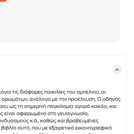
οι τις διάφορες ποικιλίες του αμπελιού, οι
ι αρωμάτων, ανάλογα με την προέλευση. Ο οδηγός
ρου ως τη σημερινή παγκόσμια αγορά κακάο, και
ς είναι αφιερωμένο στη γευσιγνωσία,
συνδυασμούς κ.ά., καθώς και βραβευμένες
βιβλίο αυτό, που με εξαιρετικό εικονογραφικό