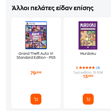
Άλλοι πελάτες είδαν επίσης
Grand Theft Auto VI
Murdoku
Standard Edition - PS5
5
(3)
79
Τιμή εκδότη: 15.50€
,89€
13
,99€