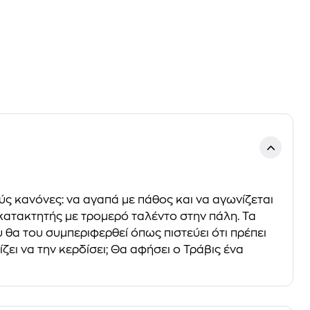
ύς κανόνες: να αγαπά με πάθος και να αγωνίζεται
οκατακτητής με τρομερό ταλέντο στην πάλη. Τα
υ θα του συμπεριφερθεί όπως πιστεύει ότι πρέπει
ει να την κερδίσει; Θα αφήσει ο Τράβις ένα