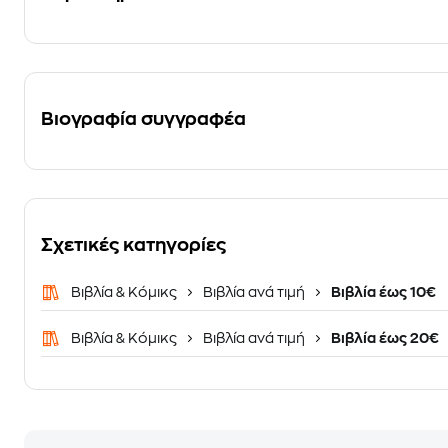
Βιογραφία συγγραφέα
Σχετικές κατηγορίες
Βιβλία & Κόμικς
Βιβλία ανά τιμή
Βιβλία έως 10€
Βιβλία & Κόμικς
Βιβλία ανά τιμή
Βιβλία έως 20€