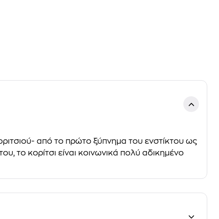
κοριτσιού- από το πρώτο ξύπνημα του ενστίκτου ως
ου, το κορίτσι είναι κοινωνικά πολύ αδικημένο