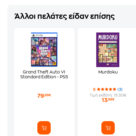
Άλλοι πελάτες είδαν επίσης
Grand Theft Auto VI
Murdoku
Standard Edition - PS5
5
(3)
79
Τιμή εκδότη: 15.50€
,89€
13
,99€